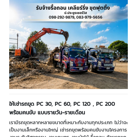
ให้เช่ารถขุด
PC
30
, PC
60
, PC
120
, PC
200
พร้อมคนขับ แบบรายวัน
-รายเดือน
เรามีรถขุดหลากหลายขนาดที่เหมาะกับงานทุกประเภท ไม่ว่าจะ
เป็นงานเล็กหรืองานใหญ่ เช่ารถขุดพร้อมคนขับงานโครงการ
งานระดับวิศวกรรม งานเกษตร งานป่าไม้ รื้อถอน ด้วยรถขุด