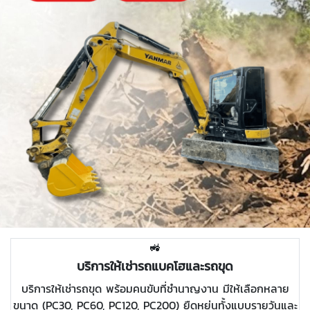
🚜
บริการให้เช่ารถแบคโฮและรถขุด
บริการให้เช่ารถขุด พร้อมคนขับที่ชำนาญงาน มีให้เลือกหลาย
ขนาด (PC30, PC60, PC120, PC200) ยืดหยุ่นทั้งแบบรายวันและ