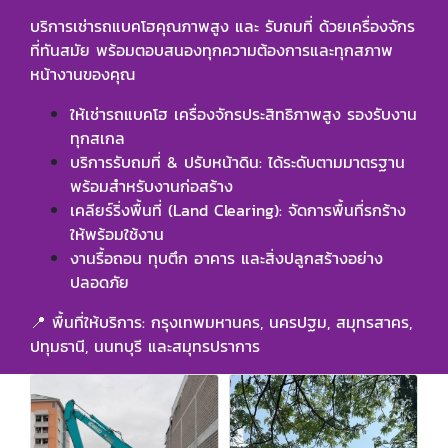
บริการเช่ารถแบคโฮคุณภาพสูง และ รับถมที่ ด้วยเครื่องจักร
ที่ทันสมัย พร้อมตอบสนองทุกความต้องการและทุกสภาพ
หน้างานของคุณ
ให้เช่ารถแบคโฮ เครื่องจักรประสิทธิภาพสูง รองรับงาน
ทุกสเกล
บริการรับถมที่ & ปรับหน้าดิน: ได้ระดับตามมาตรฐาน
พร้อมสำหรับงานก่อสร้าง
เคลียร์ริ่งพื้นที่ (Land Clearing): จัดการพื้นที่รกร้าง
ให้พร้อมใช้งาน
งานรื้อถอน ทุบตึก อาคาร และสิ่งปลูกสร้างอย่าง
ปลอดภัย
📍 พื้นที่ให้บริการ: กรุงเทพมหานคร, นครปฐม, สมุทรสาคร,
ปทุมธานี, นนทบุรี และสมุทรปราการ