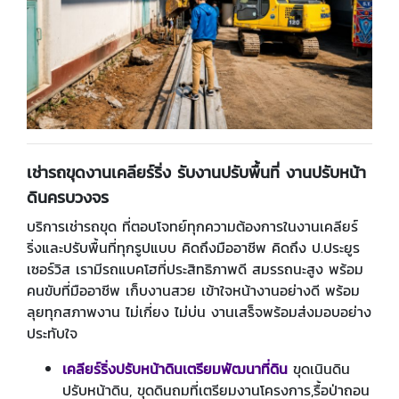
เช่ารถขุดงานเคลียร์ริ่ง รับงานปรับพื้นที่
งานปรับหน้า
ดินครบวงจร
บริการเช่ารถขุด ที่ตอบโจทย์ทุกความต้องการในงานเคลียร์
ริ่งและปรับพื้นที่ทุกรูปแบบ คิดถึงมืออาชีพ คิดถึง ป.ประยูร
เซอร์วิส เรามีรถแบคโฮที่ประสิทธิภาพดี สมรรถนะสูง พร้อม
คนขับที่มืออาชีพ เก็บงานสวย เข้าใจหน้างานอย่างดี พร้อม
ลุยทุกสภาพงาน ไม่เกี่ยง ไม่บ่น งานเสร็จพร้อมส่งมอบอย่าง
ประทับใจ
เคลียร์ริ่งปรับหน้าดินเตรียมพัฒนาที่ดิน
ขุดเนินดิน
ปรับหน้าดิน, ขุดดินถมที่เตรียมงานโครงการ,รื้อป่าถอน