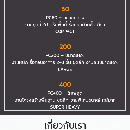
60
PC60 – ขนาดกลาง
งานขุดทั่วไป ปรับพื้นที่ รื้อถอนบ้านชั้นเดียว
COMPACT
200
PC200 – ขนาดใหญ่
งานหนัก รื้อถอนอาคาร 2–3 ชั้น ขุดลึก งานถมขนาดใหญ่
LARGE
400
PC400 – ใหญ่สุด
งานโครงสร้างพื้นฐาน ขุดลึก งานพิเศษขนาดใหญ่มาก
SUPER HEAVY
เกี่ยวกับเรา