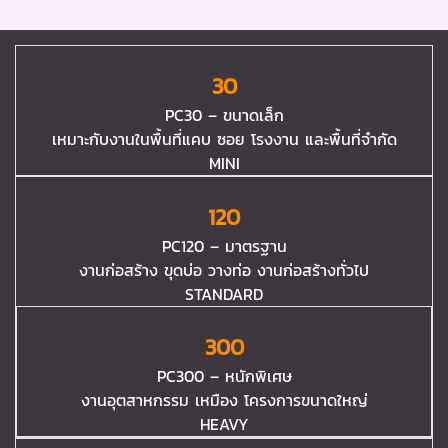
30
PC30 – ขนาดเล็ก
เหมาะกับงานในพื้นที่แคบ ซอย โรงงาน และพื้นที่จำกัด
MINI
120
PC120 – มาตรฐาน
งานก่อสร้าง ขุดบ่อ วางท่อ งานก่อสร้างทั่วไป
STANDARD
300
PC300 – หนักพิเศษ
งานอุตสาหกรรม เหมือง โครงการขนาดใหญ่
HEAVY