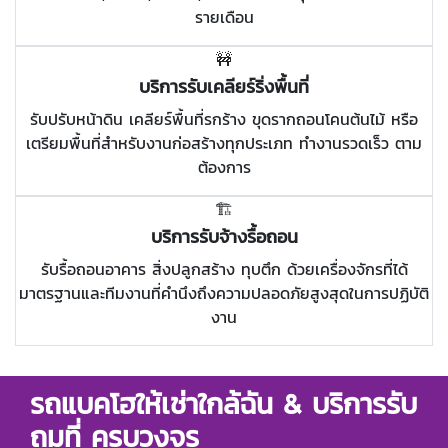
รายเดือน
🚧
บริการรับเคลียร์ริ่งพื้นที่
รับปรับหน้าดิน เคลียร์พื้นที่รกร้าง ขุดรากถอนโคนต้นไม้ หรือ
เตรียมพื้นที่สำหรับงานก่อสร้างทุกประเภท ทำงานรวดเร็ว ตาม
ต้องการ
🏗️
บริการรับจ้างรื้อถอน
รับรื้อถอนอาคาร สิ่งปลูกสร้าง ทุบตึก ด้วยเครื่องจักรที่ได้
มาตรฐานและทีมงานที่คำนึงถึงความปลอดภัยสูงสุดในการปฏิบัติ
งาน
รถแบคโฮให้เช่าใกล้ฉัน & บริการรับ
ถมที่ ครบวงจร