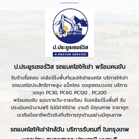
ป.ประยูรเซอร์วิส รถแบคโฮให้เช่า พร้อมคนขับ
รับจ้างรื้อถอน เคลียร์ริ่งพื้นที่และให้เช่าแบคโฮ บริการให้เช่า
รถแบคโฮประสิทธิภาพสูง แม็คโคร รถขุดครบวงจร บริการ
รถขุด PC30, PC60, PC120 , PC200
พร้อมคนขับ แบบรายวัน-รายเดือน รับเคลียร์ริ่งพื้นที่ รับ
ประเมินหน้างานฟรี ไม่มีค่าใช้จ่าย งานดี มีคุณภาพ ราคาถูก
เราคือมืออาชีพตัวจริงที่บริการทุกด้านอย่างมีคุณภาพ
รถแบคโฮให้เช่าใกล้ฉัน บริการรับถมที่ ในกรุงเทพ