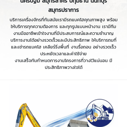
นครปฐม สมุทรสาคร ปทุมธานี นนทบุรี
สมุทรปราการ
บริการเครื่องจักรที่ทันสมัยเรามีรถแบคโฮคุณภาพสูง พร้อม
ให้บริการทุกความต้องการ และทุกรูปแบบหน้างาน เรามีทีม
งานมืออาชีพเข้าใจงานที่มีประสบการณ์และความชำนาญ
บริการงานได้อย่างรวดเร็วและมีประสิทธิภาพ ให้บริการถมที่
และเช่ารถแบคโฮ เคลียร์ริ่งพื้นที่ งานรื้อถอน อย่างรวดเร็ว
ประหยัดเวลาและค่าใช้จ่าย
งานเสร็จทันกำหนดการงานโครงการที่วางไว้แน่นอน มี
ประสิทธิภาพวางใจได้