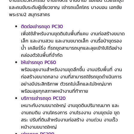
และคนขับระดับผู้เชี่ยวชาญ เช่ารถเเม็คโคร บางบอน เอกชัย
พระราม2 สมุทรสาคร
ติดต่อเช่ารถขุด PC30
เพื่อใช้สำหรับงานขุดดินในพื้นที่แคบ งานก่อสร้างขนาด
เล็ก และงานสวน และงานขนาดเล็ก งานรื้อป่าขุดรอง
น้ำ เคลียร์ริ่ง ที่รถขุดสามารถบุกและลุยเข้าไปได้อย่าง
คล่องตัวในพื้นที่จำกัด
ให้เช่ารถขุด PC60
พร้อมลุยงานสำหรับงานขุดลึกขึ้น งานปรับพื้นที่ งาน
ก่อสร้างขนาดกลาง งานที่สามารถใช้รถขุดดำเนินการ
อย่างมีประสิทธิภาพ ตัวรถไม่เล็กและไม่ใหญ่มาก
พร้อมลุยทุกสภาพหน้างานที่ท้าทาย
บริการเช่ารถขุด PC120
เหมาะกับงานขนาดใหญ่ งานขุดดินปริมาณมาก และ
งานถมดิน งานโครงการ งานโรงงาน งานขุดบ่อ ขุด
สระ ปรับที่ดินสำหรับงานก่อสร้าง งานด่วน งานเร็ว
หน้างานขนาดใหญ่
เช่ารถขุด PC200