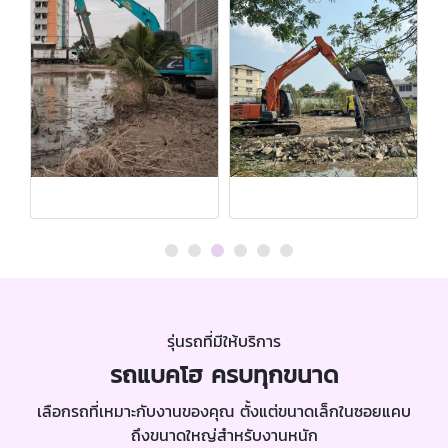
รุ่นรถที่มีให้บริการ
รถแบคโฮ ครบทุกขนาด
เลือกรถที่เหมาะกับงานของคุณ ตั้งแต่ขนาดเล็กในซอยแคบ
ถึงขนาดใหญ่สำหรับงานหนัก