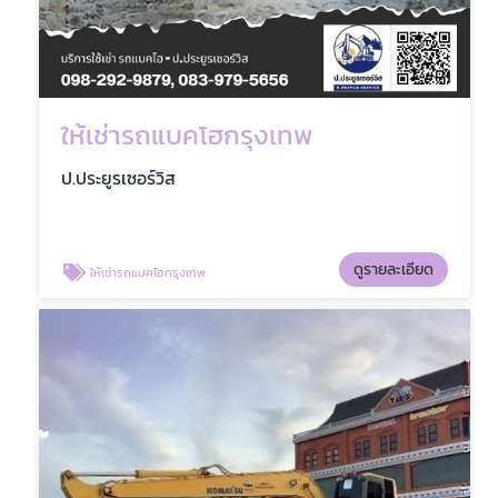
ให้เช่ารถแบคโฮกรุงเทพ
ป.ประยูรเซอร์วิส
ดูรายละเอียด
ให้เช่ารถแบคโฮกรุงเทพ