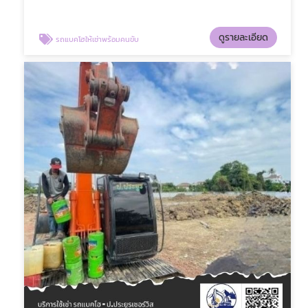
ดูรายละเอียด
รถแบคโฮให้เช่าพร้อมคนขับ