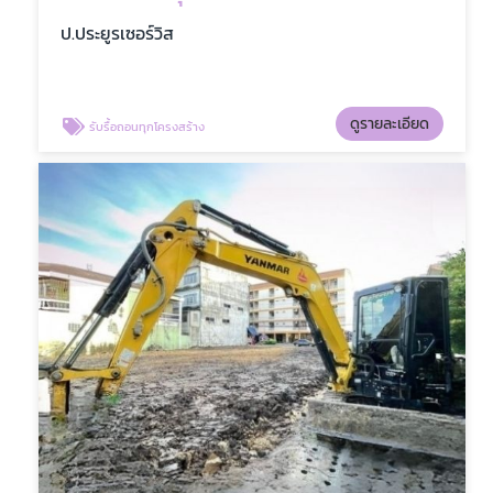
ป.ประยูรเซอร์วิส
ดูรายละเอียด
รับรื้อถอนทุกโครงสร้าง