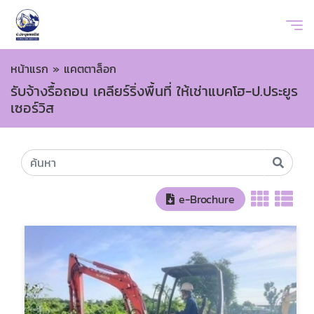
หน้าแรก
»
แคตตาล็อก
รับจ้างรื้อถอน เคลียร์ริ่งพื้นที่ ให้เช่าแบคโฮ-ป.ประยูร
เซอร์วิส
e-Brochure