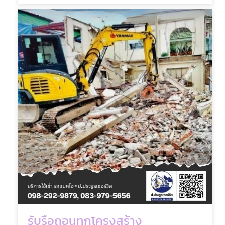
รับรื้อถอนทุกโครงสร้าง