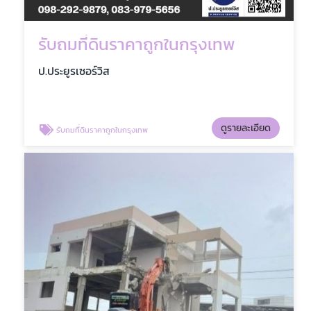
รับถมที่ดินราคาถูกในกรุงเทพ
ป.ประยูรเซอร์วิส
ดูรายละเอียด
รับถมที่ดินราคาถูกในกรุงเทพ