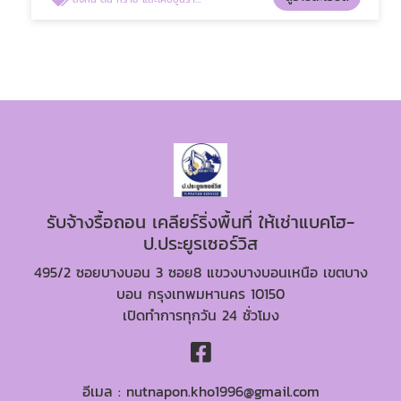
รับจ้างรื้อถอน เคลียร์ริ่งพื้นที่ ให้เช่าแบคโฮ-
ป.ประยูรเซอร์วิส
495/2 ซอยบางบอน 3 ซอย8 แขวงบางบอนเหนือ เขตบาง
บอน กรุงเทพมหานคร 10150
เปิดทำการทุกวัน 24 ชั่วโมง
อีเมล :
nutnapon.kho1996@gmail.com